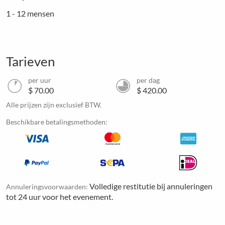
1 - 12 mensen
Tarieven
per uur
per dag
$ 70.00
$ 420.00
Alle prijzen zijn exclusief BTW.
Beschikbare betalingsmethoden:
Volledige restitutie bij annuleringen
Annuleringsvoorwaarden:
tot 24 uur voor het evenement.