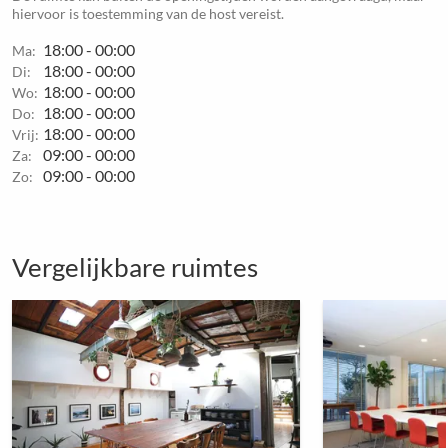
hiervoor is toestemming van de host vereist.
18:00 - 00:00
Ma:
18:00 - 00:00
Di:
18:00 - 00:00
Wo:
18:00 - 00:00
Do:
18:00 - 00:00
Vrij:
09:00 - 00:00
Za:
09:00 - 00:00
Zo:
Vergelijkbare ruimtes