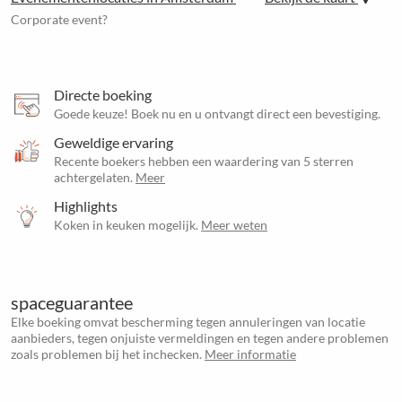
Corporate event?
Directe boeking
Goede keuze! Boek nu en u ontvangt direct een bevestiging.
Geweldige ervaring
Recente boekers hebben een waardering van 5 sterren
achtergelaten.
Meer
Highlights
Koken in keuken mogelijk.
Meer weten
spaceguarantee
Elke boeking omvat bescherming tegen annuleringen van locatie
aanbieders, tegen onjuiste vermeldingen en tegen andere problemen
zoals problemen bij het inchecken.
Meer informatie