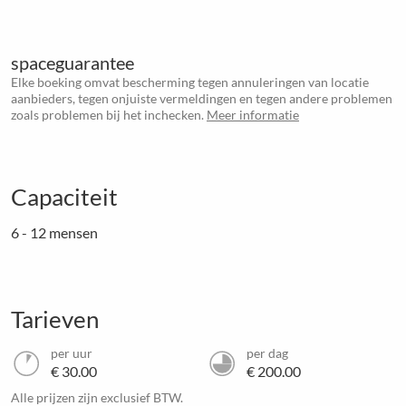
spaceguarantee
Elke boeking omvat bescherming tegen annuleringen van locatie
aanbieders, tegen onjuiste vermeldingen en tegen andere problemen
zoals problemen bij het inchecken.
Meer informatie
Capaciteit
6 - 12 mensen
Tarieven
per uur
per dag
€ 30.00
€ 200.00
Alle prijzen zijn exclusief BTW.