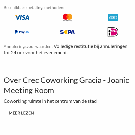
Beschikbare betalingsmethoden:
Volledige restitutie bij annuleringen
Annuleringsvoorwaarden:
tot 24 uur voor het evenement.
Over Crec Coworking Gracia - Joanic
Meeting Room
Coworking ruimte in het centrum van de stad
MEER LEZEN