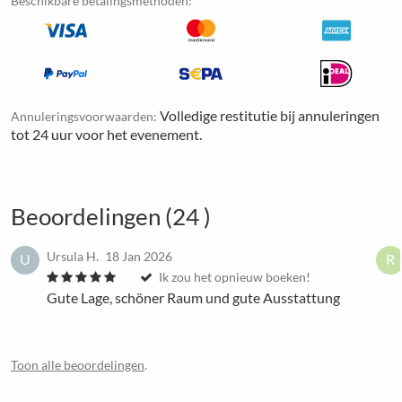
Beschikbare betalingsmethoden:
Volledige restitutie bij annuleringen
Annuleringsvoorwaarden:
tot 24 uur voor het evenement.
Beoordelingen (24 )
Ursula H.
18 Jan 2026
U
R
Ik zou het opnieuw boeken!
Gute Lage, schöner Raum und gute Ausstattung
Toon alle beoordelingen
.