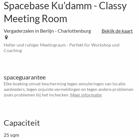
Spacebase Ku'damm - Classy
Meeting Room
Vergaderzalen in Berlijn - Charlottenburg
Bekijk de kaart
Heller und ruhiger Meetingraum - Perfekt für Workshop und
Coaching
spaceguarantee
Elke boeking omvat bescherming tegen annuleringen van locatie
aanbieders, tegen onjuiste vermeldingen en tegen andere problemen
zoals problemen bij het inchecken.
Meer informatie
Capaciteit
25 sqm