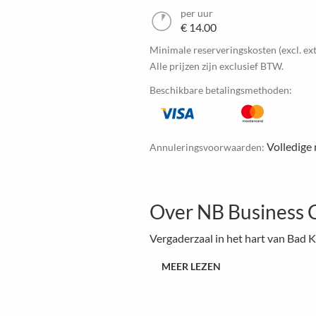
per uur
€ 14.00
Minimale reserveringskosten (excl. ext
Alle prijzen zijn exclusief BTW.
Beschikbare betalingsmethoden:
Volledige 
Annuleringsvoorwaarden:
Over NB Business 
Vergaderzaal in het hart van Bad 
MEER LEZEN