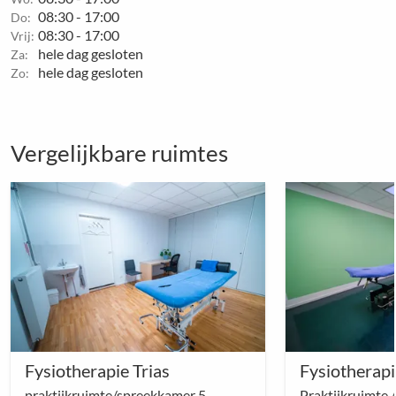
08:30 - 17:00
Do:
08:30 - 17:00
Vrij:
hele dag gesloten
Za:
hele dag gesloten
Zo:
Vergelijkbare ruimtes
Fysiotherapie Trias
Fysiotherapi
praktijkruimte/spreekkamer 5
Praktijkruimte 