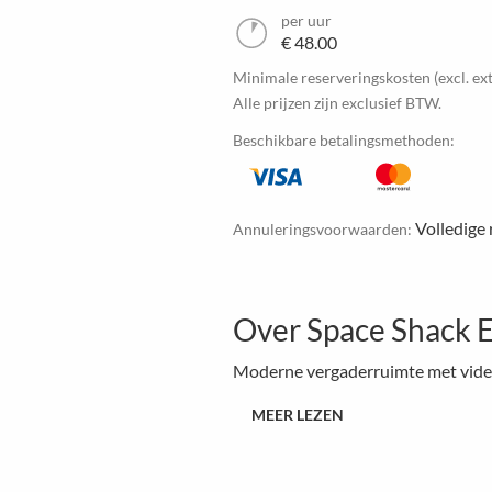
per uur
€ 48.00
Minimale reserveringskosten (excl. ext
Alle prijzen zijn exclusief BTW.
Beschikbare betalingsmethoden:
Volledige 
Annuleringsvoorwaarden:
Over Space Shack E
Moderne vergaderruimte met video
MEER LEZEN