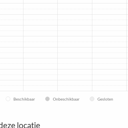
Beschikbaar
Onbeschikbaar
Gesloten
deze locatie