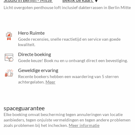
Licht overgoten penthouse loft inclusief dakterrassen in Berlin Mitte
Hero Ruimte
Goede recensies, snelle reactietijd en service van goede
kwaliteit.
Directe boeking
Goede keuze! Boek nu en u ontvangt direct een bevestiging.
Geweldige ervaring
Recente boekers hebben een waardering van 5 sterren
achtergelaten.
Meer
spaceguarantee
Elke boeking omvat bescherming tegen annuleringen van locatie
aanbieders, tegen onjuiste vermeldingen en tegen andere problemen
zoals problemen bij het inchecken.
Meer informatie