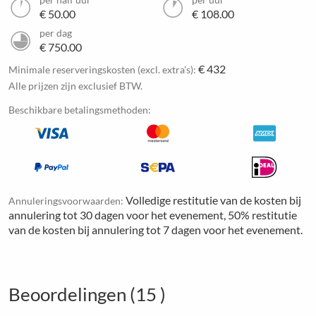
€ 50.00
€ 108.00
per dag
€ 750.00
€ 432
Minimale reserveringskosten (excl. extra's):
Alle prijzen zijn exclusief BTW.
Beschikbare betalingsmethoden:
Volledige restitutie van de kosten bij
Annuleringsvoorwaarden:
annulering tot 30 dagen voor het evenement, 50% restitutie
van de kosten bij annulering tot 7 dagen voor het evenement.
Beoordelingen (15 )