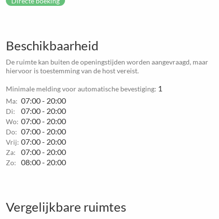
Directe boeking
Beschikbaarheid
De ruimte kan buiten de openingstijden worden aangevraagd, maar
hiervoor is toestemming van de host vereist.
1
Minimale melding voor automatische bevestiging:
07:00 - 20:00
Ma:
07:00 - 20:00
Di:
07:00 - 20:00
Wo:
07:00 - 20:00
Do:
07:00 - 20:00
Vrij:
07:00 - 20:00
Za:
08:00 - 20:00
Zo:
Vergelijkbare ruimtes