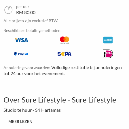
per uur
RM 80.00
Alle prijzen zijn exclusief BTW.
Beschikbare betalingsmethoden:
Volledige restitutie bij annuleringen
Annuleringsvoorwaarden:
tot 24 uur voor het evenement.
Over Sure Lifestyle - Sure Lifestyle
Studio te huur - Sri Hartamas
MEER LEZEN