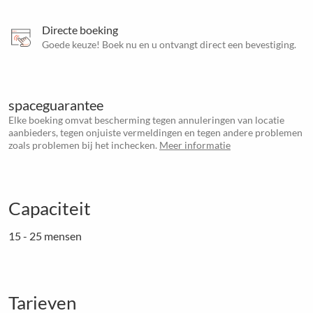
Directe boeking
Goede keuze! Boek nu en u ontvangt direct een bevestiging.
spaceguarantee
Elke boeking omvat bescherming tegen annuleringen van locatie
aanbieders, tegen onjuiste vermeldingen en tegen andere problemen
zoals problemen bij het inchecken.
Meer informatie
Capaciteit
15 - 25 mensen
Tarieven