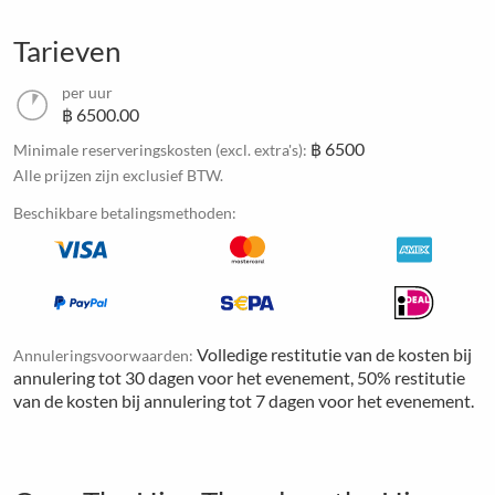
Tarieven
per uur
฿ 6500.00
฿ 6500
Minimale reserveringskosten (excl. extra's):
Alle prijzen zijn exclusief BTW.
Beschikbare betalingsmethoden:
Volledige restitutie van de kosten bij
Annuleringsvoorwaarden:
annulering tot 30 dagen voor het evenement, 50% restitutie
van de kosten bij annulering tot 7 dagen voor het evenement.