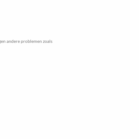
egen andere problemen zoals