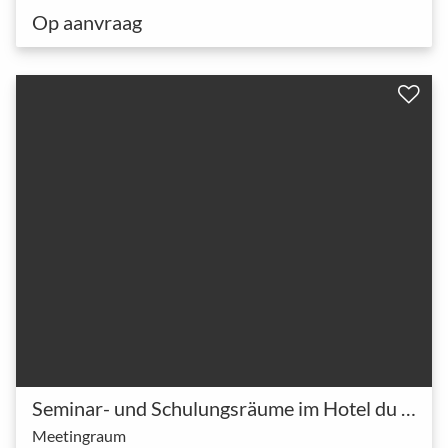
Op aanvraag
Seminar- und Schulungsräume im Hotel du Commerce Basel
Meetingraum