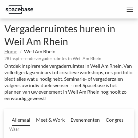
Vergaderruimtes huren in
Weil Am Rhein
Home
Weil Am Rhein
28 inspirerende vergaderruimtes in Weil Am Rhein
Ontdek inspirerende vergaderruimtes in Weil Am Rhein. Van
volledige dagseminars tot creatieve workshops, ons portfolio
biedt alles wat u nodig hebt. Seminarie- of vergaderzalen
volgens uw individuele wensen - met Spacebase is het
plannen van uw evenement in Weil Am Rhein nog nooit zo
eenvoudig geweest!
Allemaal
Meet & Work
Evenementen
Congres
Waar: