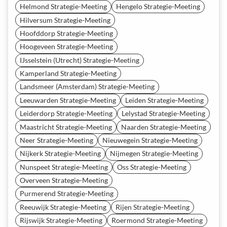
Helmond Strategie-Meeting
Hengelo Strategie-Meeting
Hilversum Strategie-Meeting
Hoofddorp Strategie-Meeting
Hoogeveen Strategie-Meeting
IJsselstein (Utrecht) Strategie-Meeting
Kamperland Strategie-Meeting
Landsmeer (Amsterdam) Strategie-Meeting
Leeuwarden Strategie-Meeting
Leiden Strategie-Meeting
Leiderdorp Strategie-Meeting
Lelystad Strategie-Meeting
Maastricht Strategie-Meeting
Naarden Strategie-Meeting
Neer Strategie-Meeting
Nieuwegein Strategie-Meeting
Nijkerk Strategie-Meeting
Nijmegen Strategie-Meeting
Nunspeet Strategie-Meeting
Oss Strategie-Meeting
Overveen Strategie-Meeting
Purmerend Strategie-Meeting
Reeuwijk Strategie-Meeting
Rijen Strategie-Meeting
Rijswijk Strategie-Meeting
Roermond Strategie-Meeting