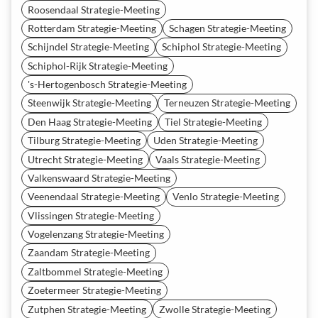
Roosendaal Strategie-Meeting
Rotterdam Strategie-Meeting
Schagen Strategie-Meeting
Schijndel Strategie-Meeting
Schiphol Strategie-Meeting
Schiphol-Rijk Strategie-Meeting
's-Hertogenbosch Strategie-Meeting
Steenwijk Strategie-Meeting
Terneuzen Strategie-Meeting
Den Haag Strategie-Meeting
Tiel Strategie-Meeting
Tilburg Strategie-Meeting
Uden Strategie-Meeting
Utrecht Strategie-Meeting
Vaals Strategie-Meeting
Valkenswaard Strategie-Meeting
Veenendaal Strategie-Meeting
Venlo Strategie-Meeting
Vlissingen Strategie-Meeting
Vogelenzang Strategie-Meeting
Zaandam Strategie-Meeting
Zaltbommel Strategie-Meeting
Zoetermeer Strategie-Meeting
Zutphen Strategie-Meeting
Zwolle Strategie-Meeting