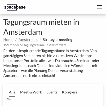
Tagungsraum mieten in
Amsterdam
Home
Amsterdam
Strategie-meeting
199 moderne Tagungsräume in Amsterdam
Entdecke inspirierende Tagungsräume in Amsterdam. Von
ganztägigen Seminaren bis hin zu kreativen Workshops
bietet unser Portfolio alles, was Du brauchst. Seminar- oder
Meetingräume nach Deinen individuellen Wünschen – mit
Spacebase war die Planung Deiner Veranstaltung in
Amsterdam noch nie so einfach!
Alle
Meet & Work
Events
Kongress
Wo: