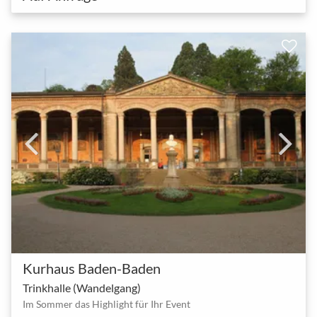
Kurhaus Baden-Baden
Trinkhalle (Wandelgang)
Im Sommer das Highlight für Ihr Event