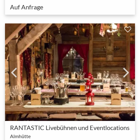
Auf Anfrage
RANTASTIC Livebühnen und Eventlocations
Almhütte