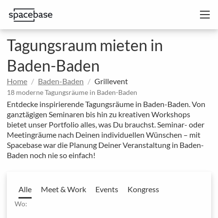
Tagungsraum mieten in
Baden-Baden
Home
Baden-Baden
Grillevent
18 moderne Tagungsräume in Baden-Baden
Entdecke inspirierende Tagungsräume in Baden-Baden. Von
ganztägigen Seminaren bis hin zu kreativen Workshops
bietet unser Portfolio alles, was Du brauchst. Seminar- oder
Meetingräume nach Deinen individuellen Wünschen – mit
Spacebase war die Planung Deiner Veranstaltung in Baden-
Baden noch nie so einfach!
Alle
Meet & Work
Events
Kongress
Wo: