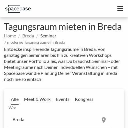
Tagungsraum mieten in Breda
Home
Breda
Seminar
7 moderne Tagungsräume in Breda
Entdecke inspirierende Tagungsräume in Breda. Von
ganztägigen Seminaren bis hin zu kreativen Workshops
bietet unser Portfolio alles, was Du brauchst. Seminar- oder
Meetingräume nach Deinen individuellen Wünschen – mit
Spacebase war die Planung Deiner Veranstaltung in Breda
noch nie so einfach!
Alle
Meet & Work
Events
Kongress
Wo:
location_on