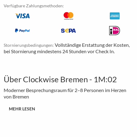
Verfügbare Zahlungsmethoden:
Vollständige Erstattung der Kosten,
Stornierungsbedingungen:
bei Stornierung mindestens 24 Stunden vor Check In.
Über Clockwise Bremen - 1M:02
Moderner Besprechungsraum für 2–8 Personen im Herzen
von Bremen
MEHR LESEN