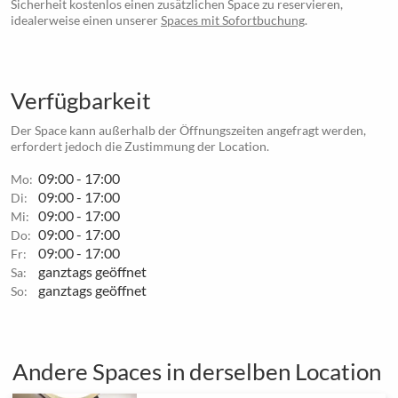
Sicherheit kostenlos einen zusätzlichen Space zu reservieren,
idealerweise einen unserer
Spaces mit Sofortbuchung
.
Verfügbarkeit
Der Space kann außerhalb der Öffnungszeiten angefragt werden,
erfordert jedoch die Zustimmung der Location.
09:00 - 17:00
Mo:
09:00 - 17:00
Di:
09:00 - 17:00
Mi:
09:00 - 17:00
Do:
09:00 - 17:00
Fr:
ganztags geöffnet
Sa:
ganztags geöffnet
So:
Andere Spaces in derselben Location