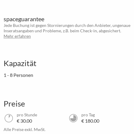
spaceguarantee
Jede Buchung ist gegen Stornierungen durch den Anbieter, ungenaue
Inseratsangaben und Probleme, z.B. beim Check-in, abgesichert.
Mehr erfahren
Kapazität
1 - 8 Personen
Preise
pro Stunde
pro Tag
€ 30.00
€ 180.00
Alle Preise exkl. MwSt.