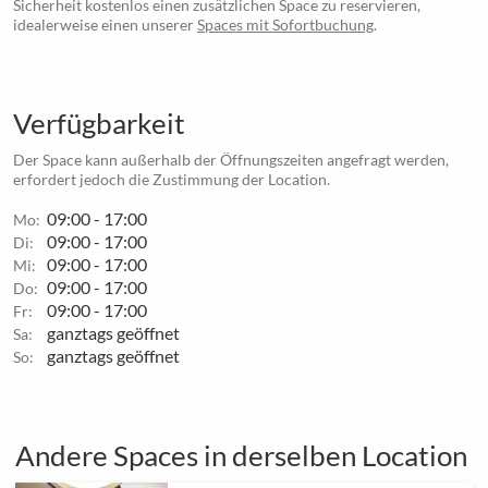
Sicherheit kostenlos einen zusätzlichen Space zu reservieren,
idealerweise einen unserer
Spaces mit Sofortbuchung
.
Verfügbarkeit
Der Space kann außerhalb der Öffnungszeiten angefragt werden,
erfordert jedoch die Zustimmung der Location.
09:00 - 17:00
Mo:
09:00 - 17:00
Di:
09:00 - 17:00
Mi:
09:00 - 17:00
Do:
09:00 - 17:00
Fr:
ganztags geöffnet
Sa:
ganztags geöffnet
So:
Andere Spaces in derselben Location