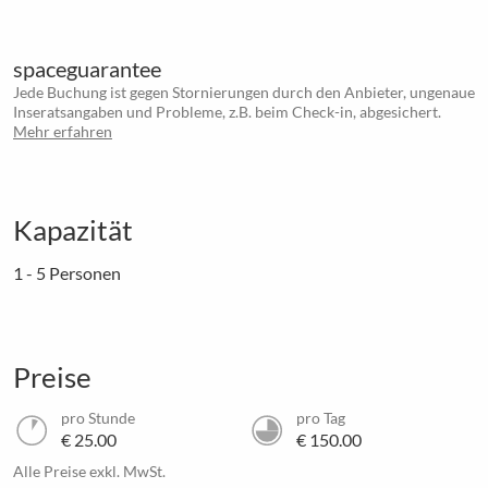
spaceguarantee
Jede Buchung ist gegen Stornierungen durch den Anbieter, ungenaue
Inseratsangaben und Probleme, z.B. beim Check-in, abgesichert.
Mehr erfahren
Kapazität
1 - 5 Personen
Preise
pro Stunde
pro Tag
€ 25.00
€ 150.00
Alle Preise exkl. MwSt.