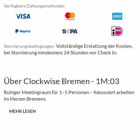
Verfügbare Zahlungsmethoden:
Vollständige Erstattung der Kosten,
Stornierungsbedingungen:
bei Stornierung mindestens 24 Stunden vor Check In.
Über Clockwise Bremen - 1M:03
Ruhiger Meetingraum für 1–5 Personen – fokussiert arbeiten
im Herzen Bremens
MEHR LESEN