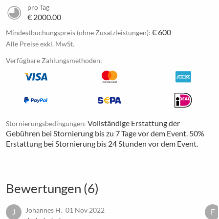
pro Tag
€ 2000.00
€ 600
Mindestbuchungspreis (ohne Zusatzleistungen):
Alle Preise exkl. MwSt.
Verfügbare Zahlungsmethoden:
Vollständige Erstattung der
Stornierungsbedingungen:
Gebühren bei Stornierung bis zu 7 Tage vor dem Event. 50%
Erstattung bei Stornierung bis 24 Stunden vor dem Event.
Bewertungen (6)
Johannes H.
01 Nov 2022
J
F