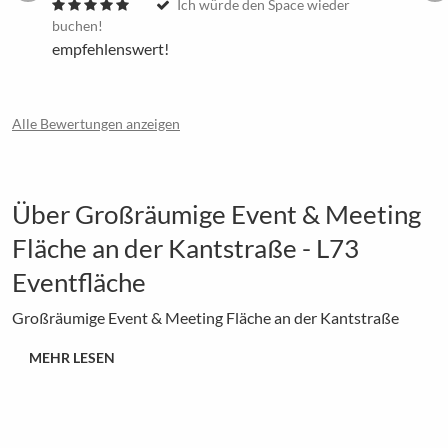
Ich würde den Space wieder
buchen!
empfehlenswert!
Alle Bewertungen anzeigen
Über Großräumige Event & Meeting
Fläche an der Kantstraße - L73
Eventfläche
Großräumige Event & Meeting Fläche an der Kantstraße
MEHR LESEN