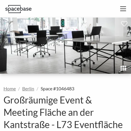
Home
Berlin
Space #1046483
Großräumige Event &
Meeting Fläche an der
Kantstraße - L73 Eventfläche