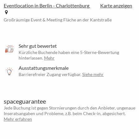
Eventlocation in Berlin - Charlottenburg
Karte anzeigen
Großräumige Event & Meeting Fläche an der Kantstraße
Sehr gut bewertet
Kürzliche Buchende haben eine 5-Sterne-Bewertung
hinterlassen.
Mehr
Ausstattungsmerkmale
Barrierefreier Zugang verfügbar.
Siehe mehr
spaceguarantee
Jede Buchung ist gegen Stornierungen durch den Anbieter, ungenaue
Inseratsangaben und Probleme, z.B. beim Check-in, abgesichert.
Mehr erfahren