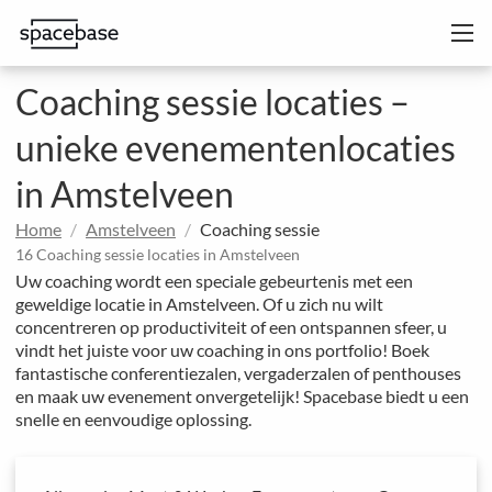
Coaching sessie locaties –
unieke evenementenlocaties
in Amstelveen
Home
Amstelveen
Coaching sessie
16 Coaching sessie locaties in Amstelveen
Uw coaching wordt een speciale gebeurtenis met een
geweldige locatie in Amstelveen. Of u zich nu wilt
concentreren op productiviteit of een ontspannen sfeer, u
vindt het juiste voor uw coaching in ons portfolio! Boek
fantastische conferentiezalen, vergaderzalen of penthouses
en maak uw evenement onvergetelijk! Spacebase biedt u een
snelle en eenvoudige oplossing.