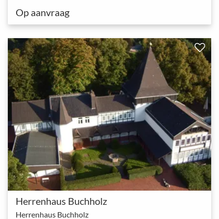
Op aanvraag
Herrenhaus Buchholz
Herrenhaus Buchholz