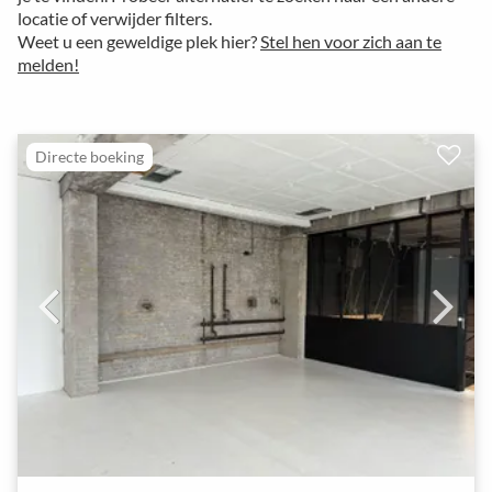
locatie of verwijder filters.
Weet u een geweldige plek hier?
Stel hen voor zich aan te
melden!
Directe boeking