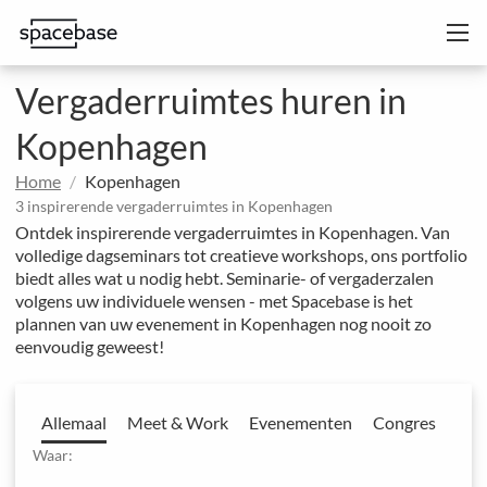
Vergaderruimtes huren in
Kopenhagen
Home
Kopenhagen
3 inspirerende vergaderruimtes in Kopenhagen
Ontdek inspirerende vergaderruimtes in Kopenhagen. Van
volledige dagseminars tot creatieve workshops, ons portfolio
biedt alles wat u nodig hebt. Seminarie- of vergaderzalen
volgens uw individuele wensen - met Spacebase is het
plannen van uw evenement in Kopenhagen nog nooit zo
eenvoudig geweest!
Allemaal
Meet & Work
Evenementen
Congres
Waar: