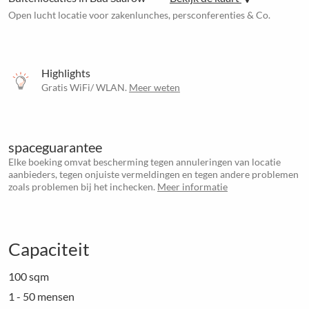
Open lucht locatie voor zakenlunches, persconferenties & Co.
Highlights
Gratis WiFi/ WLAN.
Meer weten
spaceguarantee
Elke boeking omvat bescherming tegen annuleringen van locatie
aanbieders, tegen onjuiste vermeldingen en tegen andere problemen
zoals problemen bij het inchecken.
Meer informatie
Capaciteit
100 sqm
1 - 50 mensen