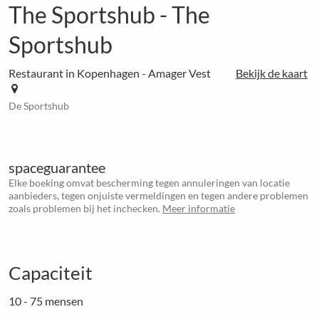
The Sportshub - The
Sportshub
Restaurant in Kopenhagen - Amager Vest
Bekijk de kaart
De Sportshub
spaceguarantee
Elke boeking omvat bescherming tegen annuleringen van locatie
aanbieders, tegen onjuiste vermeldingen en tegen andere problemen
zoals problemen bij het inchecken.
Meer informatie
Capaciteit
10 - 75 mensen