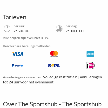
Tarieven
per uur
per dag
kr 500.00
kr 3000.00
Alle prijzen zijn exclusief BTW.
Beschikbare betalingsmethoden:
Volledige restitutie bij annuleringen
Annuleringsvoorwaarden:
tot 24 uur voor het evenement.
Over The Sportshub - The Sportshub