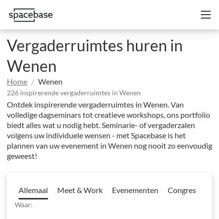
Vergaderruimtes huren in
Wenen
Home
Wenen
226 inspirerende vergaderruimtes in Wenen
Ontdek inspirerende vergaderruimtes in Wenen. Van
volledige dagseminars tot creatieve workshops, ons portfolio
biedt alles wat u nodig hebt. Seminarie- of vergaderzalen
volgens uw individuele wensen - met Spacebase is het
plannen van uw evenement in Wenen nog nooit zo eenvoudig
geweest!
Allemaal
Meet & Work
Evenementen
Congres
Waar: